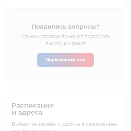
Появились вопросы?
Администратор поможет подобрать
выгодный пакет
Перезвоните мне
Расписание
и адреса
Выберите филиал с удобным расписанием