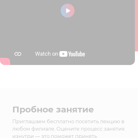
Пробное занятие
Приглашаем бесплатно посетить лекцию в
любом филиале. Оцените процесс занятия
изнутри — это поможет принять