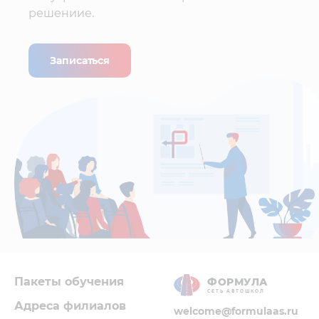
решениие.
Записаться
Пакеты обучения
ФОРМУЛА
СЕТЬ АВТОШКОЛ
Адреса филиалов
welcome@formulaas.ru