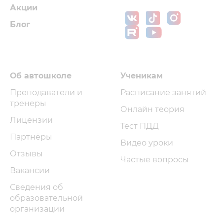
Акции
Блог
Об автошколе
Ученикам
Преподаватели и
Расписание занятий
тренеры
Онлайн теория
Лицензии
Тест ПДД
Партнёры
Видео уроки
Отзывы
Частые вопросы
Вакансии
Сведения об
образовательной
организации