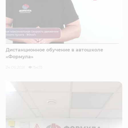
Дистанционное обучение в автошколе
«Формула»
24.06.2021
15455