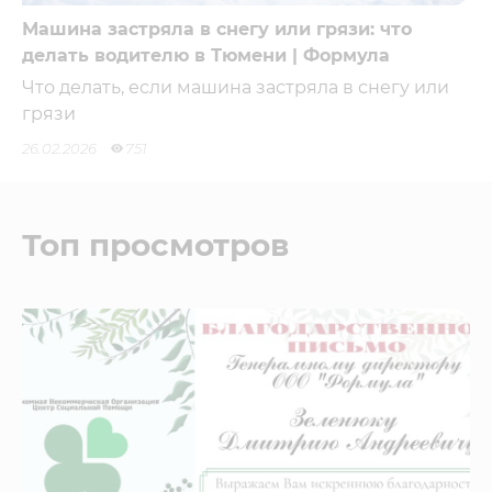
Машина застряла в снегу или грязи: что
делать водителю в Тюмени | Формула
Что делать, если машина застряла в снегу или
грязи
26.02.2026
751
Топ просмотров