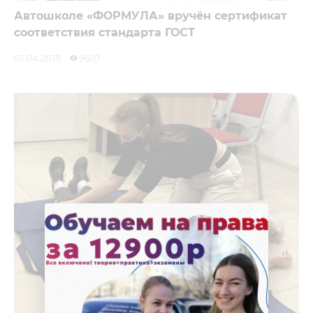
Автошколе «ФОРМУЛА» вручён сертификат
соответствия стандарта ГОСТ
01.04.2019
9610
×