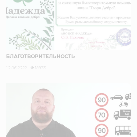
БЛАГОТВОРИТЕЛЬНОСТЬ
10.06.2022
18975