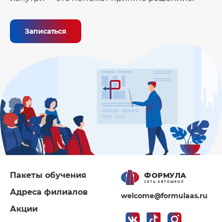
Записаться
Пакеты обучения
ФОРМУЛА
СЕТЬ АВТОШКОЛ
Адреса филиалов
welcome@formulaas.ru
Акции