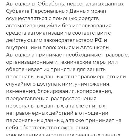
Автошколы. Обработка персональных данных
Субъекта Персональных Данных может
осуществляться с помощью средств
автоматизации и/или без использования
средств автоматизации в соответствии с
действующим законодательством РФ и
внутренними положениями Автошколы.
Автошкола принимает необходимые правовые,
организационные и технические меры или
обеспечивает их принятие для защиты
персональных данных от неправомерного или
случайного доступа к ним, уничтожения,
изменения, блокирования, копирования,
предоставления, распространения
персональных данных, а также от иных
неправомерных действий в отношении
персональных данных, а также принимает на
себя обязательство сохранения
конфиденциальности персональных данных