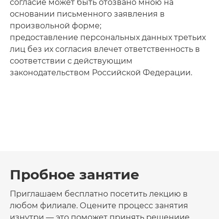
согласие может быть отозвано мною на
основании письменного заявления в
произвольной форме;
предоставление персональных данных третьих
лиц без их согласия влечет ответственность в
соответствии с действующим
законодательством Российской Федерации.
Пробное занятие
Приглашаем бесплатно посетить лекцию в
любом филиале. Оцените процесс занятия
изнутри — это поможет принять решениие.