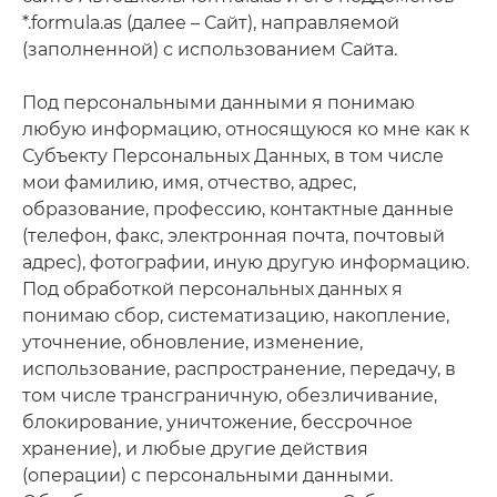
*.formula.as (далее – Сайт), направляемой
(заполненной) с использованием Сайта.
Под персональными данными я понимаю
любую информацию, относящуюся ко мне как к
Субъекту Персональных Данных, в том числе
мои фамилию, имя, отчество, адрес,
образование, профессию, контактные данные
(телефон, факс, электронная почта, почтовый
адрес), фотографии, иную другую информацию.
Под обработкой персональных данных я
понимаю сбор, систематизацию, накопление,
уточнение, обновление, изменение,
использование, распространение, передачу, в
том числе трансграничную, обезличивание,
блокирование, уничтожение, бессрочное
хранение), и любые другие действия
(операции) с персональными данными.