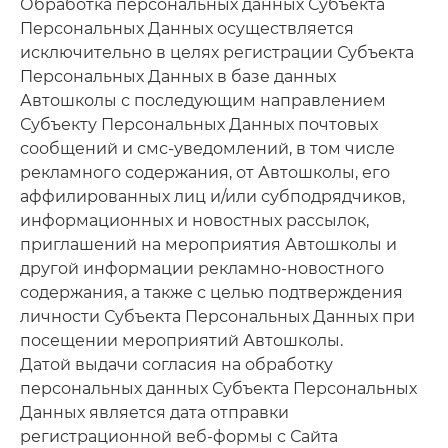
Обработка персональных данных Субъекта
Персональных Данных осуществляется
исключительно в целях регистрации Субъекта
Персональных Данных в базе данных
Автошколы с последующим направлением
Субъекту Персональных Данных почтовых
сообщений и смс-уведомлений, в том числе
рекламного содержания, от Автошколы, его
аффилированных лиц и/или субподрядчиков,
информационных и новостных рассылок,
приглашений на мероприятия Автошколы и
другой информации рекламно-новостного
содержания, а также с целью подтверждения
личности Субъекта Персональных Данных при
посещении мероприятий Автошколы.
Датой выдачи согласия на обработку
персональных данных Субъекта Персональных
Данных является дата отправки
регистрационной веб-формы с Сайта