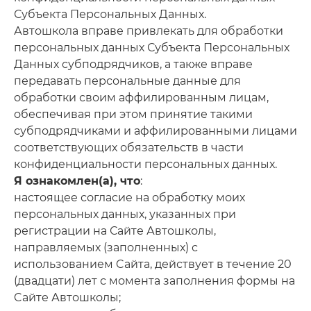
Субъекта Персональных Данных.
Автошкола вправе привлекать для обработки
персональных данных Субъекта Персональных
Данных субподрядчиков, а также вправе
передавать персональные данные для
обработки своим аффилированным лицам,
обеспечивая при этом принятие такими
субподрядчиками и аффилированными лицами
соответствующих обязательств в части
конфиденциальности персональных данных.
Я ознакомлен(а), что
:
настоящее согласие на обработку моих
персональных данных, указанных при
регистрации на Сайте Автошколы,
направляемых (заполненных) с
использованием Cайта, действует в течение 20
(двадцати) лет с момента заполнения формы на
Cайте Автошколы;