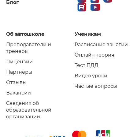
Блог
Об автошколе
Ученикам
Преподаватели и
Расписание занятий
тренеры
Онлайн теория
Лицензии
Тест ПДД
Партнёры
Видео уроки
Отзывы
Частые вопросы
Вакансии
Сведения об
образовательной
организации