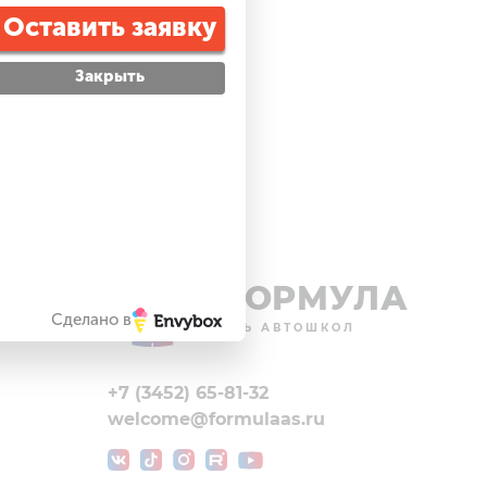
Оставить заявку
Закрыть
ФОРМУЛА
Сделано в
ий
СЕТЬ АВТОШКОЛ
+7 (3452) 65-81-32
welcome@formulaas.ru